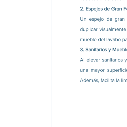
2. Espejos de Gran F
Un espejo de gran f
duplicar visualmente
mueble del lavabo pa
3. Sanitarios y Mueb
Al elevar sanitarios 
una mayor superfici
Además, facilita la l