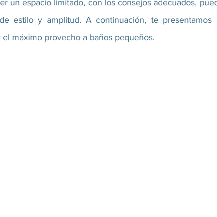
 un espacio limitado, con los consejos adecuados, pued
de estilo y amplitud. A continuación, te presentamos 
ar el máximo provecho a baños pequeños.