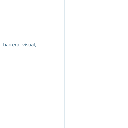
arrera visual, 