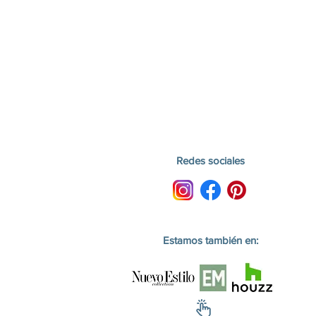
Redes sociales
Estamos
también en: