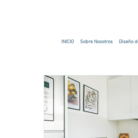
INICIO
Sobre Nosotros
Diseño de
Blog