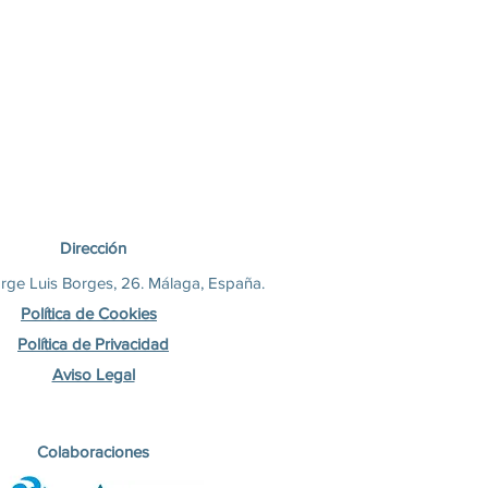
Dirección
rge Luis Borges, 26. Málaga, España.
Política de Cookies
Política de Privacidad
Aviso Legal
Colaboraciones