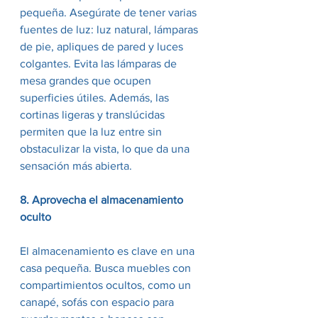
pequeña. Asegúrate de tener varias 
fuentes de luz: luz natural, lámparas 
de pie, apliques de pared y luces 
colgantes. Evita las lámparas de 
mesa grandes que ocupen 
superficies útiles. Además, las 
cortinas ligeras y translúcidas 
permiten que la luz entre sin 
obstaculizar la vista, lo que da una 
sensación más abierta.
8. Aprovecha el almacenamiento 
oculto
El almacenamiento es clave en una 
casa pequeña. Busca muebles con 
compartimientos ocultos, como un 
canapé, sofás con espacio para 