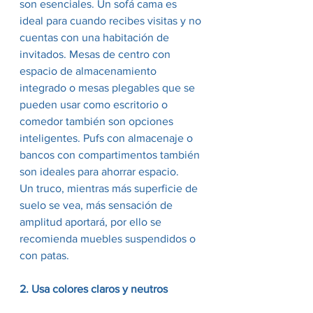
son esenciales. Un sofá cama es 
ideal para cuando recibes visitas y no 
cuentas con una habitación de 
invitados. Mesas de centro con 
espacio de almacenamiento 
integrado o mesas plegables que se 
pueden usar como escritorio o 
comedor también son opciones 
inteligentes. Pufs con almacenaje o 
bancos con compartimentos también 
son ideales para ahorrar espacio.
Un truco, mientras más superficie de 
suelo se vea, más sensación de 
amplitud aportará, por ello se 
recomienda muebles suspendidos o 
con patas.
2. Usa colores claros y neutros