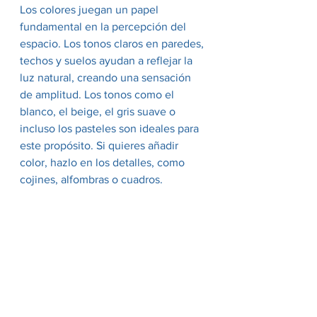
Los colores juegan un papel 
fundamental en la percepción del 
espacio. Los tonos
claros en paredes, 
techos y suelos ayudan a reflejar la 
luz natural, creando una sensación 
de amplitud. Los tonos como el 
blanco, el beige, el gris suave o 
incluso los pasteles son ideales para 
este propósito. Si quieres añadir 
color, hazlo en los detalles, como 
cojines, alfombras o cuadros.