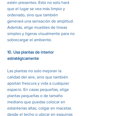
estén presentes. Esto no solo hará 
que el lugar se vea más limpio y 
ordenado, sino que también 
generará una sensación de amplitud. 
Además, elige muebles de líneas 
simples y ligeras visualmente para no 
sobrecargar el ambiente.
10. Usa plantas de interior 
estratégicamente
Las plantas no solo mejoran la 
calidad del aire, sino que también 
aportan frescura y vida a cualquier 
espacio. En casas pequeñas, elige 
plantas pequeñas o de tamaño 
mediano que puedas colocar en 
estanterías altas, colgar en macetas 
desde el techo o ubicar en esquinas 