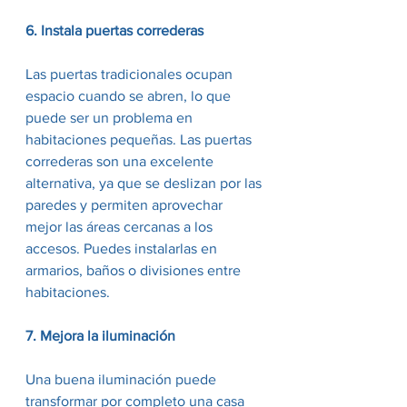
6. Instala puertas correderas
Las puertas tradicionales ocupan 
espacio cuando se abren, lo que 
puede ser un problema en 
habitaciones pequeñas. Las puertas 
correderas son una excelente 
alternativa, ya que se deslizan por las 
paredes y permiten aprovechar 
mejor las áreas cercanas a los 
accesos. Puedes instalarlas en 
armarios, baños o divisiones entre 
habitaciones.
7. Mejora la iluminación
Una buena iluminación puede 
transformar por completo una casa 