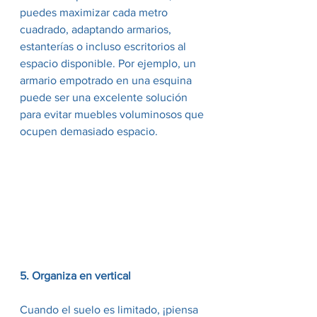
puedes maximizar cada metro 
cuadrado, adaptando armarios, 
estanterías o incluso escritorios al 
espacio disponible. Por ejemplo, un 
armario empotrado en una esquina 
puede ser una excelente solución 
para evitar muebles voluminosos que 
ocupen demasiado espacio.
5. Organiza en vertical
Cuando el suelo es limitado, ¡piensa 