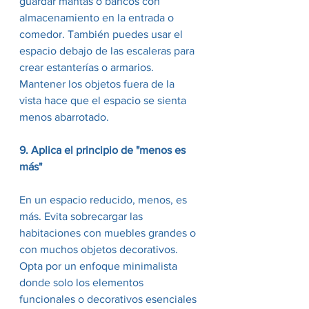
guardar mantas o bancos con 
almacenamiento en la entrada o 
comedor. También puedes usar el 
espacio debajo de las escaleras para 
crear estanterías o armarios. 
Mantener los objetos fuera de la 
vista hace que el espacio se sienta 
menos abarrotado.
9. Aplica el principio de "menos es 
más"
En un espacio reducido, menos, es 
más. Evita sobrecargar las 
habitaciones con muebles grandes o 
con muchos objetos decorativos. 
Opta por un enfoque minimalista 
donde solo los elementos 
funcionales o decorativos esenciales 