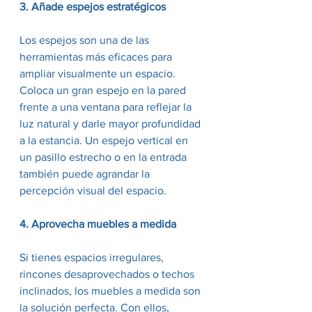
3. Añade espejos estratégicos
Los espejos son una de las 
herramientas más eficaces para 
ampliar visualmente un espacio. 
Coloca un gran espejo en la pared 
frente a una ventana para reflejar la 
luz natural y darle mayor profundidad 
a la estancia. Un espejo vertical en 
un pasillo estrecho o en la entrada 
también puede agrandar la 
percepción visual del espacio.
4. Aprovecha muebles a medida
Si tienes espacios irregulares, 
rincones desaprovechados o techos 
inclinados, los muebles a medida son 
la solución perfecta. Con ellos, 