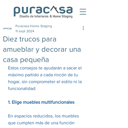
Puracasa Home Staging
11 sept 2024
Diez trucos para
amueblar y decorar una
casa pequeña
Estos consejos te ayudarán a sacar el 
máximo partido a cada rincón de tu 
hogar, sin comprometer el estilo ni la 
funcionalidad:
1. Elige muebles multifuncionales
En espacios reducidos, los muebles 
que cumplen más de una función 