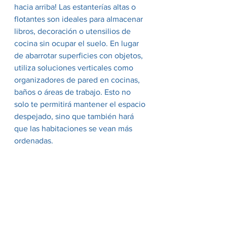
hacia arriba! Las estanterías altas o 
flotantes son ideales para almacenar 
libros, decoración o utensilios de 
cocina sin ocupar el suelo. En lugar 
de abarrotar superficies con objetos, 
utiliza soluciones verticales como 
organizadores de pared en cocinas, 
baños o áreas de trabajo. Esto no 
solo te permitirá mantener el espacio 
despejado, sino que también hará 
que las habitaciones se vean más 
ordenadas.