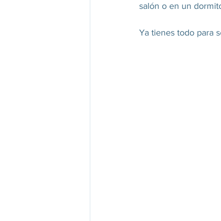
salón o en un dormito
Ya tienes todo para s