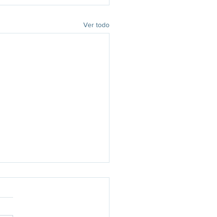
Ver todo