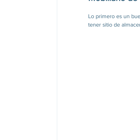
Lo primero es un buen
tener sitio de almace