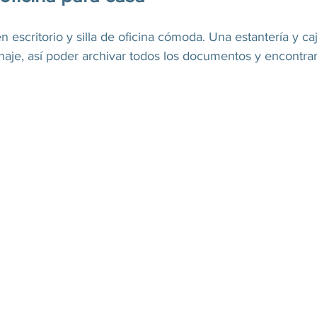
 escritorio y silla de oficina cómoda. Una estantería y ca
naje, así poder archivar todos los documentos y encontrar