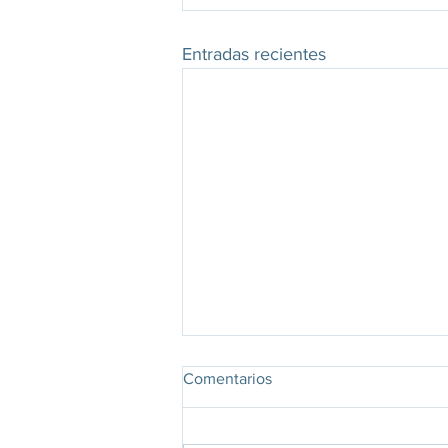
Entradas recientes
Comentarios